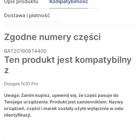
Opis produktu
Kompatybilność
Dostawa i płatność
Zgodne numery części
BAT201908T4400
Ten produkt jest kompatybilny
z
Doogee N20 Pro
Uwaga: Zanim kupisz, upewnij się, że część pasuje do
Twojego urządzenia. Produkt jest zamiennikiem. Nazwy
urządzeń, części i marek zostały użyte wyłącznie w celu
identyfikacji.