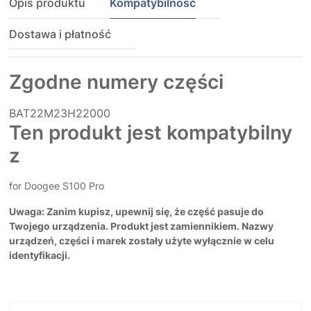
Opis produktu
Kompatybilność
Dostawa i płatność
Zgodne numery części
BAT22M23H22000
Ten produkt jest kompatybilny
z
for Doogee S100 Pro
Uwaga: Zanim kupisz, upewnij się, że część pasuje do
Twojego urządzenia. Produkt jest zamiennikiem. Nazwy
urządzeń, części i marek zostały użyte wyłącznie w celu
identyfikacji.