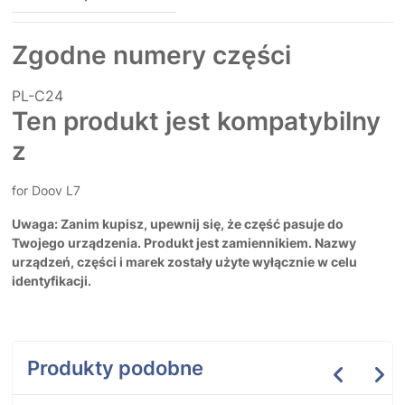
Zgodne numery części
PL-C24
Ten produkt jest kompatybilny
z
for Doov L7
Uwaga: Zanim kupisz, upewnij się, że część pasuje do
Twojego urządzenia. Produkt jest zamiennikiem. Nazwy
urządzeń, części i marek zostały użyte wyłącznie w celu
identyfikacji.
Produkty podobne