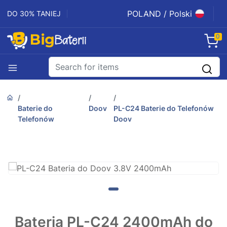
POLAND / Polski
DO 30% TANIEJ
0
Baterie do
Doov
PL-C24 Baterie do Telefonów
Telefonów
Doov
Bateria PL-C24 2400mAh do