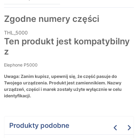
Zgodne numery części
THL_5000
Ten produkt jest kompatybilny
z
Elephone P5000
Uwaga: Zanim kupisz, upewnij się, że część pasuje do
Twojego urządzenia. Produkt jest zamiennikiem. Nazwy
urządzeń, części i marek zostały użyte wyłącznie w celu
identyfikacji.
Produkty podobne