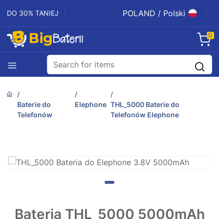
POLAND / Polski
DO 30% TANIEJ
0
Baterie do
Elephone
THL_5000 Baterie do
Telefonów
Telefonów Elephone
Bateria THL_5000 5000mAh