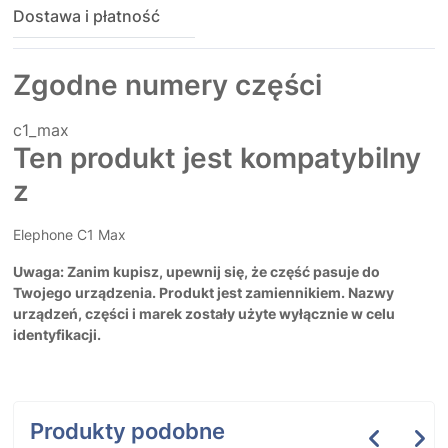
Dostawa i płatność
Zgodne numery części
c1_max
Ten produkt jest kompatybilny
z
Elephone C1 Max
Uwaga: Zanim kupisz, upewnij się, że część pasuje do
Twojego urządzenia. Produkt jest zamiennikiem. Nazwy
urządzeń, części i marek zostały użyte wyłącznie w celu
identyfikacji.
Produkty podobne