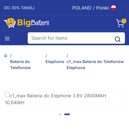
POLAND / Polski
DO 30% TANIEJ
0
Baterie do
Elephone
c1_max Baterie do Telefonów
Telefonów
Elephone