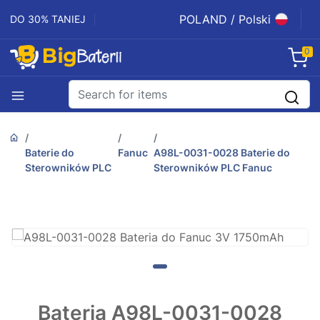
POLAND / Polski
DO 30% TANIEJ
0
Baterie do
Fanuc
A98L-0031-0028 Baterie do
Sterowników PLC
Sterowników PLC Fanuc
Bateria A98L-0031-0028