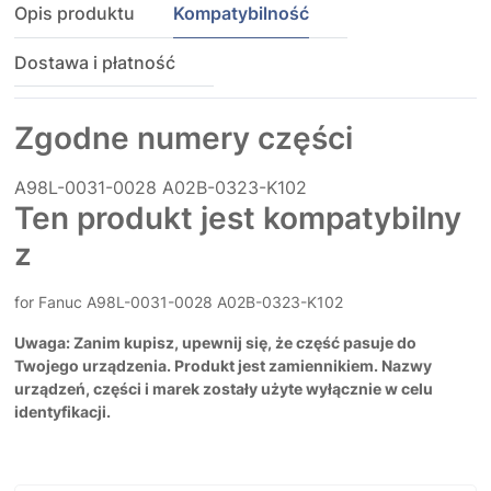
Opis produktu
Kompatybilność
Dostawa i płatność
Zgodne numery części
A98L-0031-0028
A02B-0323-K102
Ten produkt jest kompatybilny
z
for Fanuc A98L-0031-0028 A02B-0323-K102
Uwaga: Zanim kupisz, upewnij się, że część pasuje do
Twojego urządzenia. Produkt jest zamiennikiem. Nazwy
urządzeń, części i marek zostały użyte wyłącznie w celu
identyfikacji.