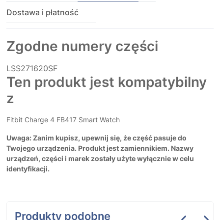
Dostawa i płatność
Zgodne numery części
LSS271620SF
Ten produkt jest kompatybilny
z
Fitbit Charge 4 FB417 Smart Watch
Uwaga: Zanim kupisz, upewnij się, że część pasuje do
Twojego urządzenia. Produkt jest zamiennikiem. Nazwy
urządzeń, części i marek zostały użyte wyłącznie w celu
identyfikacji.
Produkty podobne