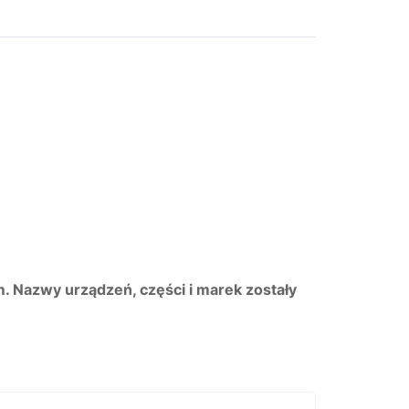
m. Nazwy urządzeń, części i marek zostały