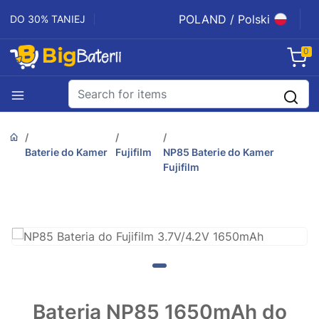
POLAND / Polski
DO 30% TANIEJ
0
Baterie do Kamer
Fujifilm
NP85 Baterie do Kamer
Fujifilm
Bateria NP85 1650mAh do