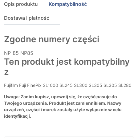
Opis produktu
Kompatybilność
Dostawa i płatność
Zgodne numery części
NP-85
NP85
Ten produkt jest kompatybilny
z
Fujifilm Fuji FinePix SL1000 SL245 SL300 SL305 SL305 SL280
Uwaga: Zanim kupisz, upewnij się, że część pasuje do
Twojego urządzenia. Produkt jest zamiennikiem. Nazwy
urządzeń, części i marek zostały użyte wyłącznie w celu
identyfikacji.