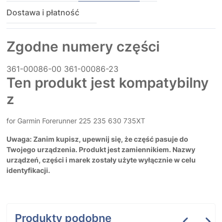
Dostawa i płatność
Zgodne numery części
361-00086-00
361-00086-23
Ten produkt jest kompatybilny
z
for Garmin Forerunner 225 235 630 735XT
Uwaga: Zanim kupisz, upewnij się, że część pasuje do
Twojego urządzenia. Produkt jest zamiennikiem. Nazwy
urządzeń, części i marek zostały użyte wyłącznie w celu
identyfikacji.
Produkty podobne