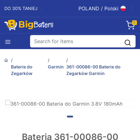
POLAND / Polski
DO 30% TANIEJ
0
Baterie do
Garmin
361-00086-00 Baterie do
Zegarków
Zegarków Garmin
Bateria 361-00086-00