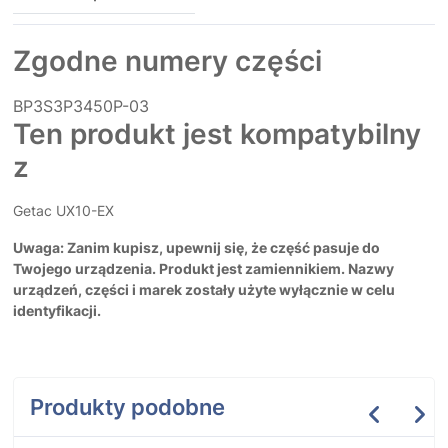
Zgodne numery części
BP3S3P3450P-03
Ten produkt jest kompatybilny
z
Getac UX10-EX
Uwaga: Zanim kupisz, upewnij się, że część pasuje do
Twojego urządzenia. Produkt jest zamiennikiem. Nazwy
urządzeń, części i marek zostały użyte wyłącznie w celu
identyfikacji.
Produkty podobne