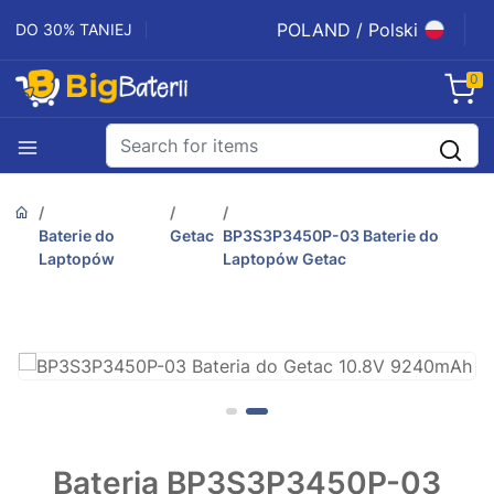
POLAND / Polski
DO 30% TANIEJ
0
Baterie do
Getac
BP3S3P3450P-03 Baterie do
Laptopów
Laptopów Getac
Bateria BP3S3P3450P-03