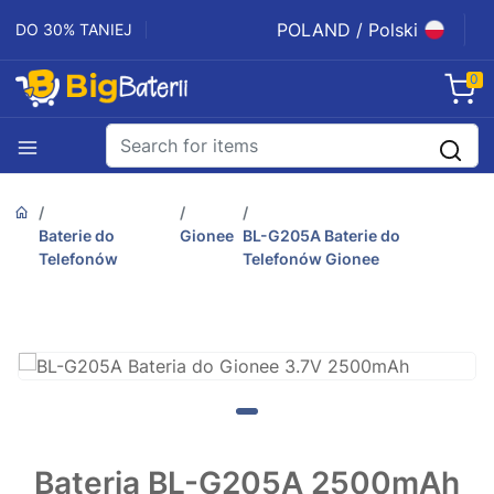
POLAND / Polski
DO 30% TANIEJ
0
Baterie do
Gionee
BL-G205A Baterie do
Telefonów
Telefonów Gionee
Bateria BL-G205A 2500mAh