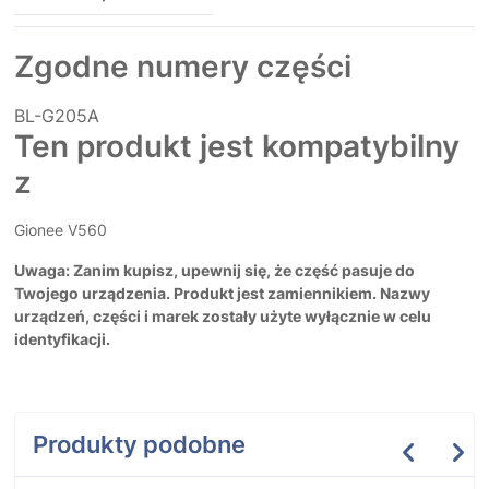
Zgodne numery części
BL-G205A
Ten produkt jest kompatybilny
z
Gionee V560
Uwaga: Zanim kupisz, upewnij się, że część pasuje do
Twojego urządzenia. Produkt jest zamiennikiem. Nazwy
urządzeń, części i marek zostały użyte wyłącznie w celu
identyfikacji.
Produkty podobne