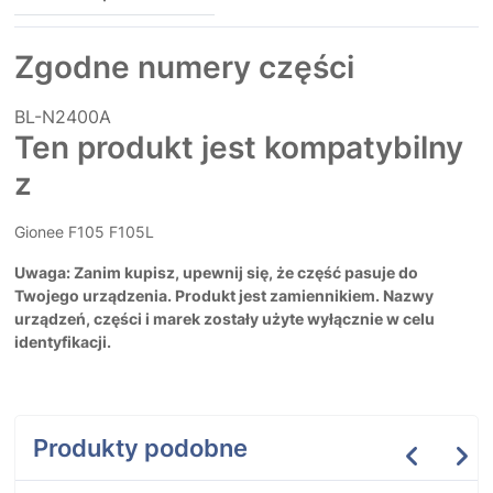
Zgodne numery części
BL-N2400A
Ten produkt jest kompatybilny
z
Gionee F105 F105L
Uwaga: Zanim kupisz, upewnij się, że część pasuje do
Twojego urządzenia. Produkt jest zamiennikiem. Nazwy
urządzeń, części i marek zostały użyte wyłącznie w celu
identyfikacji.
Produkty podobne