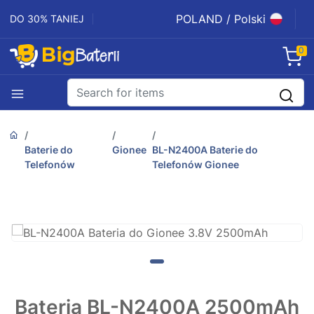
POLAND / Polski
DO 30% TANIEJ
0
Baterie do
Gionee
BL-N2400A Baterie do
Telefonów
Telefonów Gionee
Bateria BL-N2400A 2500mAh