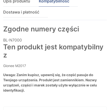
Opis produktu
Kompatybilność
Dostawa i płatność
Zgodne numery części
BL-N7000
Ten produkt jest kompatybilny
z
Gionee M2017
Uwaga: Zanim kupisz, upewnij się, że część pasuje do
Twojego urządzenia. Produkt jest zamiennikiem. Nazwy
urządzeń, części i marek zostały użyte wyłącznie w celu
identyfikacji.