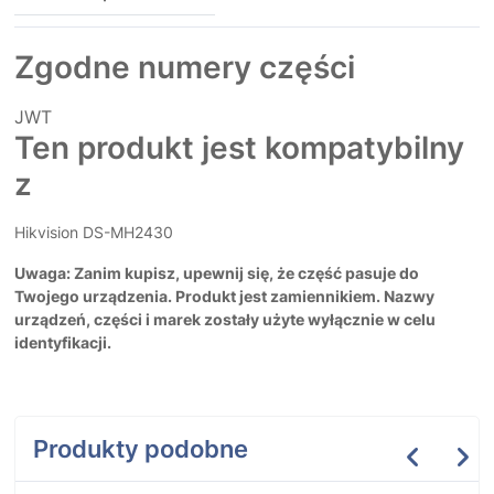
Zgodne numery części
JWT
Ten produkt jest kompatybilny
z
Hikvision DS-MH2430
Uwaga: Zanim kupisz, upewnij się, że część pasuje do
Twojego urządzenia. Produkt jest zamiennikiem. Nazwy
urządzeń, części i marek zostały użyte wyłącznie w celu
identyfikacji.
Produkty podobne