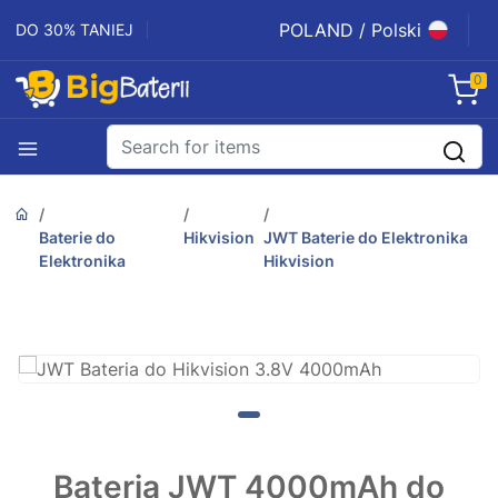
POLAND / Polski
DO 30% TANIEJ
0
Baterie do
Hikvision
JWT Baterie do Elektronika
Elektronika
Hikvision
Bateria JWT 4000mAh do