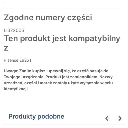
Zgodne numery części
LI37200S
Ten produkt jest kompatybilny
z
Hisense E625T
Uwaga: Zanim kupisz, upewnij się, że część pasuje do
Twojego urządzenia. Produkt jest zamiennikiem. Nazwy
urządzeń, części i marek zostały użyte wyłącznie w celu
identyfikacji.
Produkty podobne