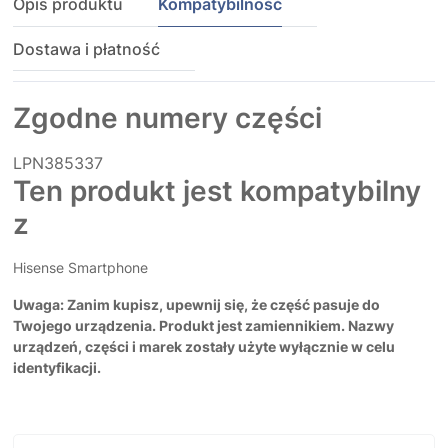
Opis produktu
Kompatybilność
Dostawa i płatność
Zgodne numery części
LPN385337
Ten produkt jest kompatybilny
z
Hisense Smartphone
Uwaga: Zanim kupisz, upewnij się, że część pasuje do
Twojego urządzenia. Produkt jest zamiennikiem. Nazwy
urządzeń, części i marek zostały użyte wyłącznie w celu
identyfikacji.