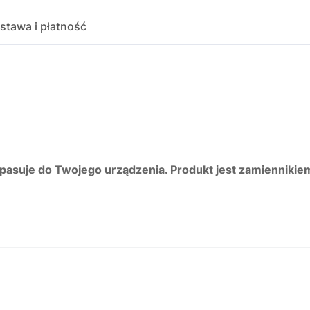
stawa i płatność
 pasuje do Twojego urządzenia. Produkt jest zamiennikie