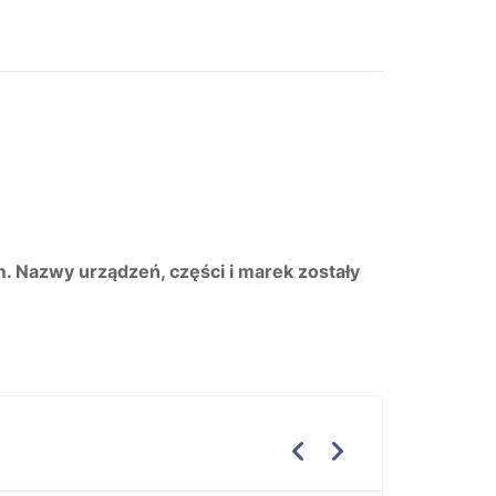
m. Nazwy urządzeń, części i marek zostały