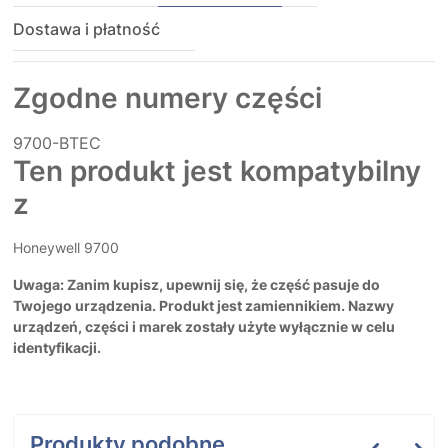
Dostawa i płatność
Zgodne numery części
9700-BTEC
Ten produkt jest kompatybilny
z
Honeywell 9700
Uwaga: Zanim kupisz, upewnij się, że część pasuje do
Twojego urządzenia. Produkt jest zamiennikiem. Nazwy
urządzeń, części i marek zostały użyte wyłącznie w celu
identyfikacji.
Produkty podobne