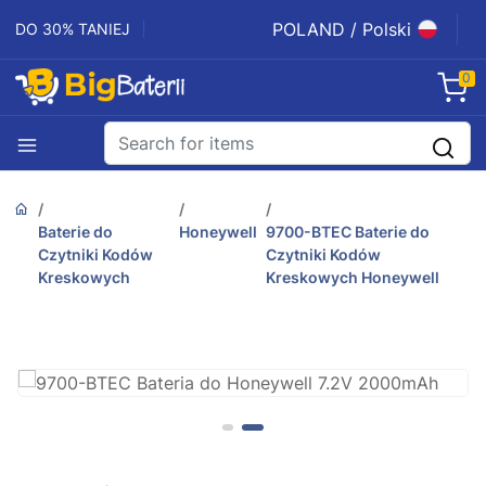
POLAND / Polski
DO 30% TANIEJ
0
Baterie do
Honeywell
9700-BTEC Baterie do
Czytniki Kodów
Czytniki Kodów
Kreskowych
Kreskowych Honeywell