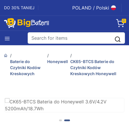
POLAND / Polski
DO 30% TANIEJ
0
Baterie do
Honeywell
CK65-BTCS Baterie do
Czytniki Kodów
Czytniki Kodów
Kreskowych
Kreskowych Honeywell