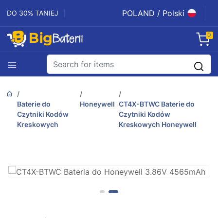
POLAND / Polski
DO 30% TANIEJ
0
Baterie do
Honeywell
CT4X-BTWC Baterie do
Czytniki Kodów
Czytniki Kodów
Kreskowych
Kreskowych Honeywell