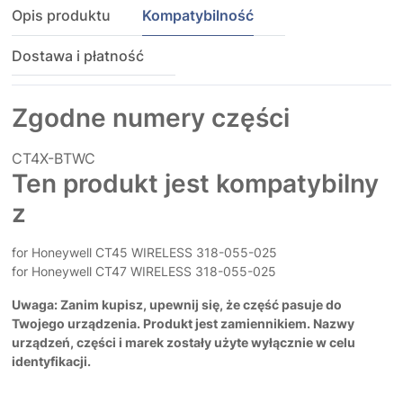
Opis produktu
Kompatybilność
Dostawa i płatność
Zgodne numery części
CT4X-BTWC
Ten produkt jest kompatybilny
z
for Honeywell CT45 WIRELESS 318-055-025
for Honeywell CT47 WIRELESS 318-055-025
Uwaga: Zanim kupisz, upewnij się, że część pasuje do
Twojego urządzenia. Produkt jest zamiennikiem. Nazwy
urządzeń, części i marek zostały użyte wyłącznie w celu
identyfikacji.