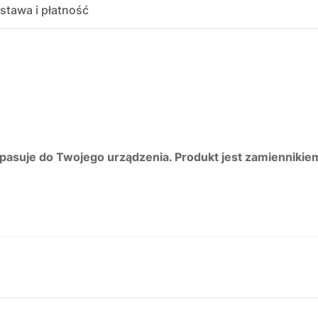
stawa i płatność
 pasuje do Twojego urządzenia. Produkt jest zamiennikie