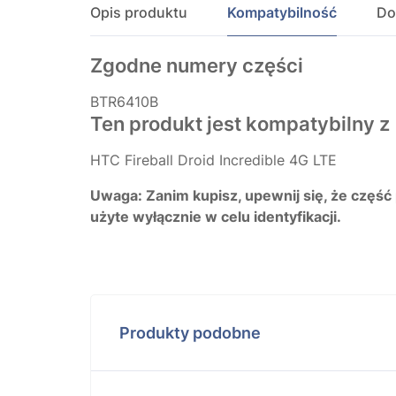
Opis produktu
Kompatybilność
Do
Zgodne numery części
BTR6410B
Ten produkt jest kompatybilny z
HTC Fireball Droid Incredible 4G LTE
Uwaga: Zanim kupisz, upewnij się, że część
użyte wyłącznie w celu identyfikacji.
Produkty podobne