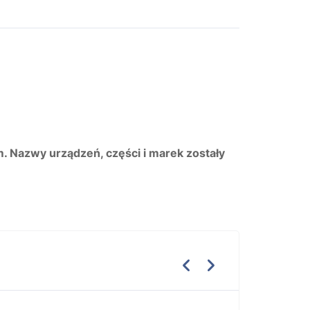
m. Nazwy urządzeń, części i marek zostały