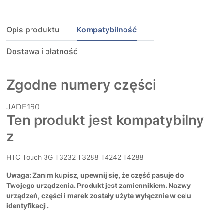
Opis produktu
Kompatybilność
Dostawa i płatność
Zgodne numery części
JADE160
Ten produkt jest kompatybilny
z
HTC Touch 3G T3232 T3288 T4242 T4288
Uwaga: Zanim kupisz, upewnij się, że część pasuje do
Twojego urządzenia. Produkt jest zamiennikiem. Nazwy
urządzeń, części i marek zostały użyte wyłącznie w celu
identyfikacji.