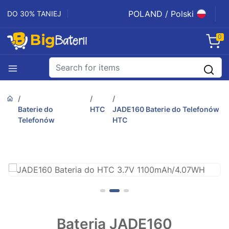
POLAND / Polski
DO 30% TANIEJ
0
Baterie do
HTC
JADE160 Baterie do Telefonów
Telefonów
HTC
Bateria JADE160