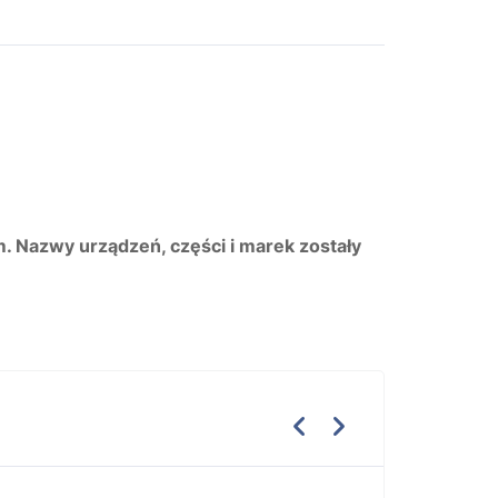
m. Nazwy urządzeń, części i marek zostały