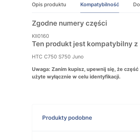
Opis produktu
Kompatybilność
Do
Zgodne numery części
KII0160
Ten produkt jest kompatybilny z
HTC C750 S750 Juno
Uwaga: Zanim kupisz, upewnij się, że część
użyte wyłącznie w celu identyfikacji.
Produkty podobne