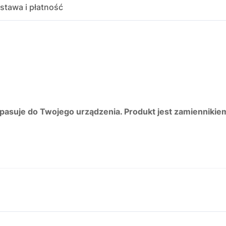
stawa i płatność
 pasuje do Twojego urządzenia. Produkt jest zamiennikie