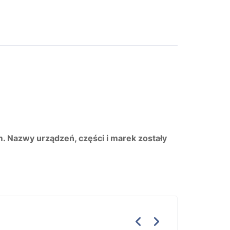
m. Nazwy urządzeń, części i marek zostały