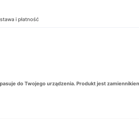
stawa i płatność
 pasuje do Twojego urządzenia. Produkt jest zamiennikie