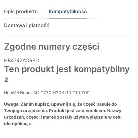
Opis produktu
Kompatybilność
Dostawa i płatność
Zgodne numery części
HB4742AORBC
Ten produkt jest kompatybilny
z
HuaWei Honor 3C G730 H30-U10 T10 T00
Uwaga: Zanim kupisz, upewnij się, że część pasuje do
Twojego urządzenia. Produkt jest zamiennikiem. Nazwy
urządzeń, części i marek zostały użyte wyłącznie w celu
identyfikacji.