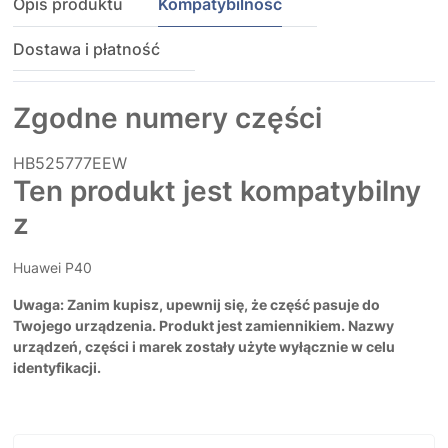
Opis produktu
Kompatybilność
Dostawa i płatność
Zgodne numery części
HB525777EEW
Ten produkt jest kompatybilny
z
Huawei P40
Uwaga: Zanim kupisz, upewnij się, że część pasuje do
Twojego urządzenia. Produkt jest zamiennikiem. Nazwy
urządzeń, części i marek zostały użyte wyłącznie w celu
identyfikacji.