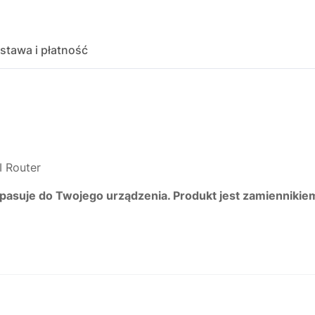
stawa i płatność
 Router
 pasuje do Twojego urządzenia. Produkt jest zamiennikie