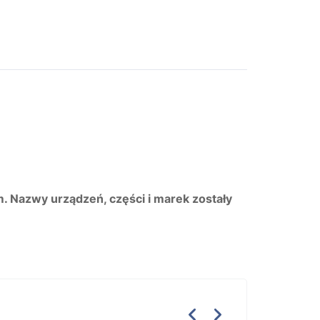
m. Nazwy urządzeń, części i marek zostały