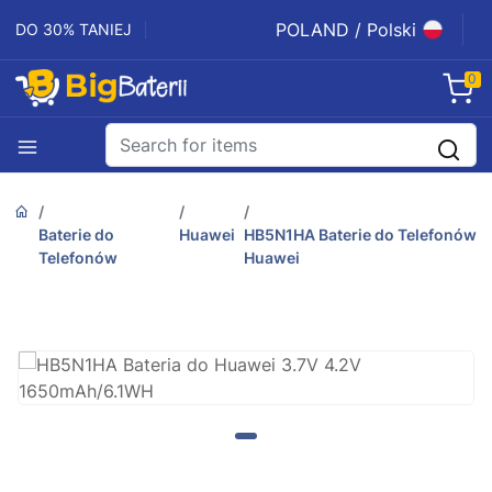
POLAND / Polski
DO 30% TANIEJ
0
Baterie do
Huawei
HB5N1HA Baterie do Telefonów
Telefonów
Huawei