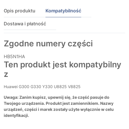
Opis produktu
Kompatybilność
Dostawa i płatność
Zgodne numery części
HB5N1HA
Ten produkt jest kompatybilny
z
Huawei G300 G330 Y330 U8825 V8825
Uwaga: Zanim kupisz, upewnij się, że część pasuje do
Twojego urządzenia. Produkt jest zamiennikiem. Nazwy
urządzeń, części i marek zostały użyte wyłącznie w celu
identyfikacji.