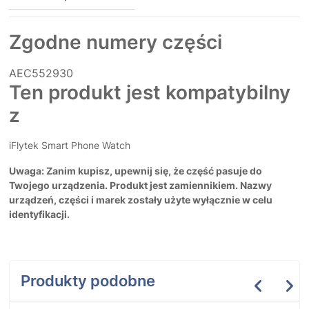
Zgodne numery części
AEC552930
Ten produkt jest kompatybilny
z
iFlytek Smart Phone Watch
Uwaga: Zanim kupisz, upewnij się, że część pasuje do
Twojego urządzenia. Produkt jest zamiennikiem. Nazwy
urządzeń, części i marek zostały użyte wyłącznie w celu
identyfikacji.
Produkty podobne