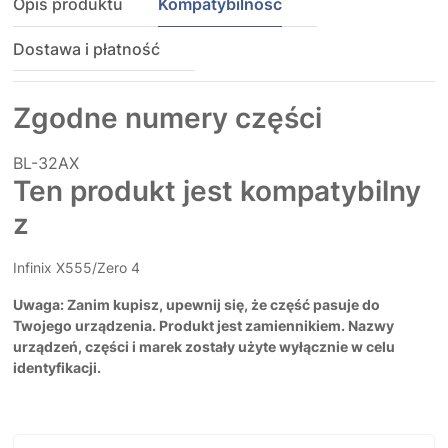
Opis produktu
Kompatybilność
Dostawa i płatność
Zgodne numery części
BL-32AX
Ten produkt jest kompatybilny
z
Infinix X555/Zero 4
Uwaga: Zanim kupisz, upewnij się, że część pasuje do
Twojego urządzenia. Produkt jest zamiennikiem. Nazwy
urządzeń, części i marek zostały użyte wyłącznie w celu
identyfikacji.