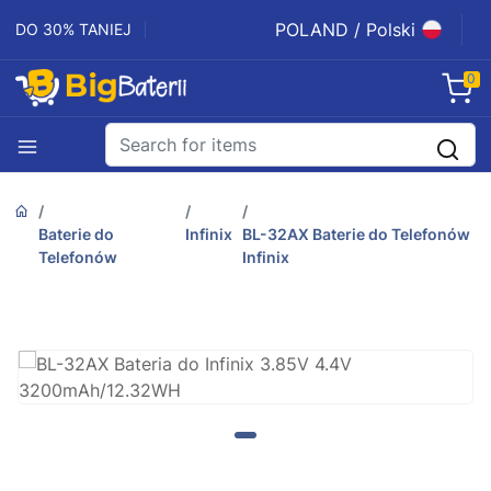
POLAND / Polski
DO 30% TANIEJ
0
Baterie do
Infinix
BL-32AX Baterie do Telefonów
Telefonów
Infinix