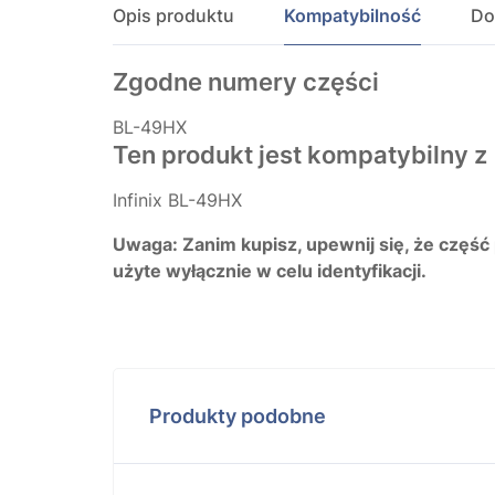
Opis produktu
Kompatybilność
Do
Zgodne numery części
BL-49HX
Ten produkt jest kompatybilny z
Infinix BL-49HX
Uwaga: Zanim kupisz, upewnij się, że część
użyte wyłącznie w celu identyfikacji.
Produkty podobne