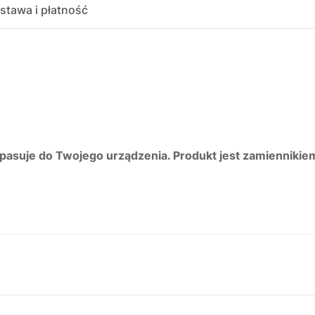
stawa i płatność
 pasuje do Twojego urządzenia. Produkt jest zamiennikie