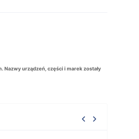
m. Nazwy urządzeń, części i marek zostały