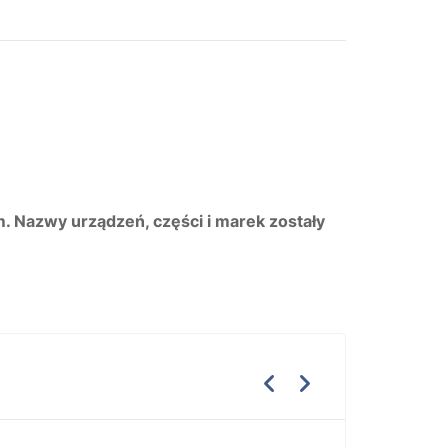
m. Nazwy urządzeń, części i marek zostały