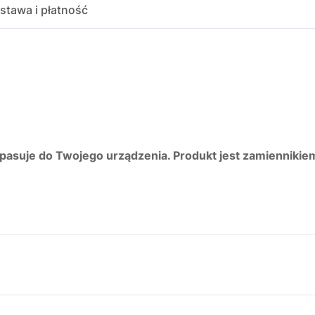
stawa i płatność
 pasuje do Twojego urządzenia. Produkt jest zamiennikie