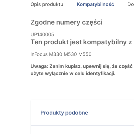
Opis produktu
Kompatybilność
Do
Zgodne numery części
UP140005
Ten produkt jest kompatybilny z
InFocus M330 M530 M550
Uwaga: Zanim kupisz, upewnij się, że część
użyte wyłącznie w celu identyfikacji.
Produkty podobne