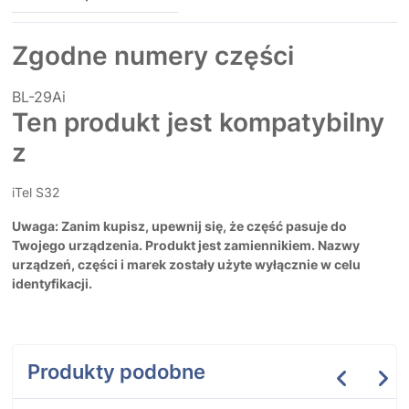
Zgodne numery części
BL-29Ai
Ten produkt jest kompatybilny
z
iTel S32
Uwaga: Zanim kupisz, upewnij się, że część pasuje do
Twojego urządzenia. Produkt jest zamiennikiem. Nazwy
urządzeń, części i marek zostały użyte wyłącznie w celu
identyfikacji.
Produkty podobne