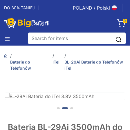
POLAND / Polski
DO 30% TANIEJ
0
Baterie do
ITel
BL-29Ai Baterie do Telefonów
Telefonów
iTel
Bateria BL-29Ai 3500mAh do