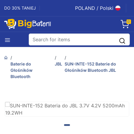
POLAND / Polski
DO 30% TANIEJ
0
Baterie do
JBL
SUN-INTE-152 Baterie do
Głośników
Głośników Bluetooth JBL
Bluetooth