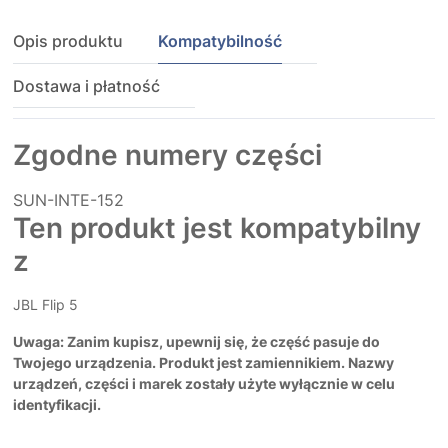
Opis produktu
Kompatybilność
Dostawa i płatność
Zgodne numery części
SUN-INTE-152
Ten produkt jest kompatybilny
z
JBL Flip 5
Uwaga: Zanim kupisz, upewnij się, że część pasuje do
Twojego urządzenia. Produkt jest zamiennikiem. Nazwy
urządzeń, części i marek zostały użyte wyłącznie w celu
identyfikacji.