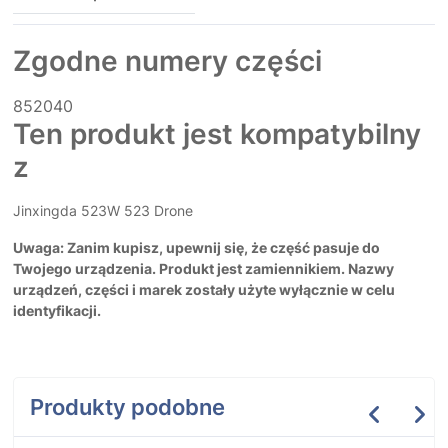
Zgodne numery części
852040
Ten produkt jest kompatybilny
z
Jinxingda 523W 523 Drone
Uwaga: Zanim kupisz, upewnij się, że część pasuje do
Twojego urządzenia. Produkt jest zamiennikiem. Nazwy
urządzeń, części i marek zostały użyte wyłącznie w celu
identyfikacji.
Produkty podobne