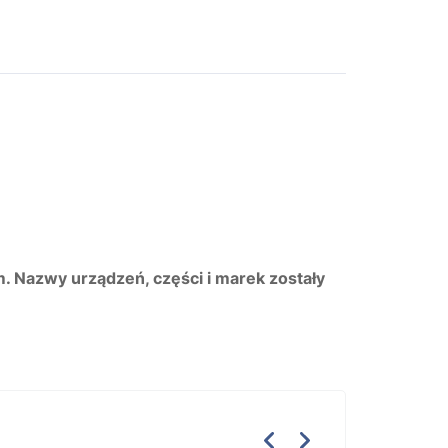
m. Nazwy urządzeń, części i marek zostały