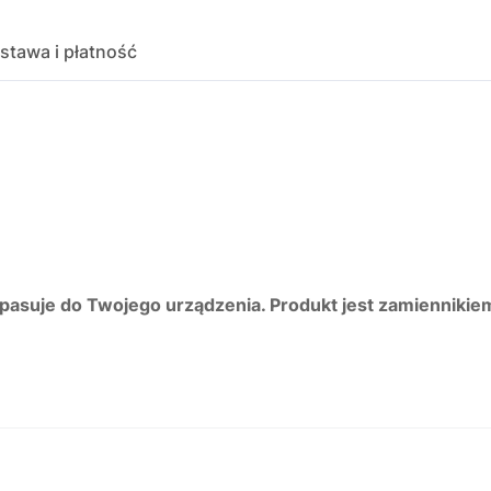
stawa i płatność
 pasuje do Twojego urządzenia. Produkt jest zamiennikie