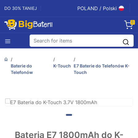
POLAND / Polski
DO 30% TANIEJ
0
Baterie do
K-Touch
E7 Baterie do Telefonów K-
Telefonów
Touch
Bateria E7 1800mAh do K-