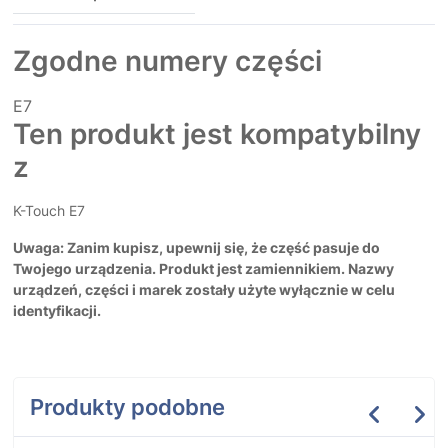
Zgodne numery części
E7
Ten produkt jest kompatybilny
z
K-Touch E7
Uwaga: Zanim kupisz, upewnij się, że część pasuje do
Twojego urządzenia. Produkt jest zamiennikiem. Nazwy
urządzeń, części i marek zostały użyte wyłącznie w celu
identyfikacji.
Produkty podobne