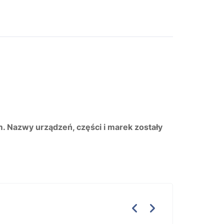
m. Nazwy urządzeń, części i marek zostały