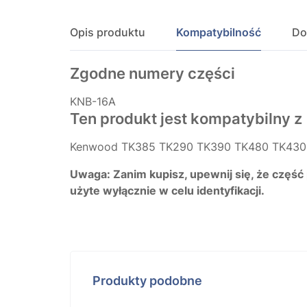
Opis produktu
Kompatybilność
Do
Zgodne numery części
KNB-16A
Ten produkt jest kompatybilny z
Kenwood TK385 TK290 TK390 TK480 TK430
Uwaga: Zanim kupisz, upewnij się, że część
użyte wyłącznie w celu identyfikacji.
Produkty podobne