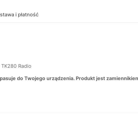
stawa i płatność
 TK280 Radio
 pasuje do Twojego urządzenia. Produkt jest zamiennikie