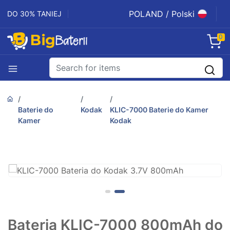
POLAND / Polski
DO 30% TANIEJ
0
Baterie do
Kodak
KLIC-7000 Baterie do Kamer
Kamer
Kodak
Bateria KLIC-7000 800mAh do