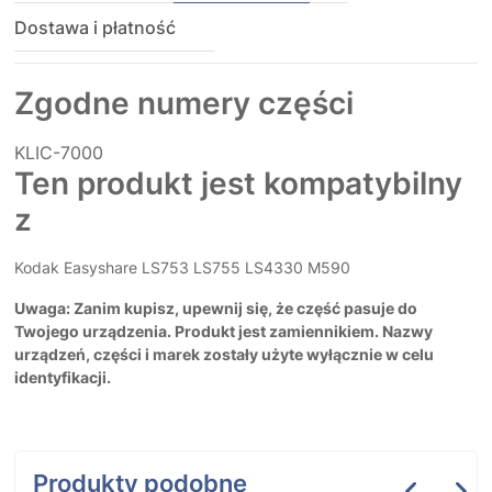
Dostawa i płatność
Zgodne numery części
KLIC-7000
Ten produkt jest kompatybilny
z
Kodak Easyshare LS753 LS755 LS4330 M590
Uwaga: Zanim kupisz, upewnij się, że część pasuje do
Twojego urządzenia. Produkt jest zamiennikiem. Nazwy
urządzeń, części i marek zostały użyte wyłącznie w celu
identyfikacji.
Produkty podobne