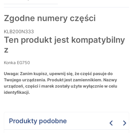
Zgodne numery części
KLB200N333
Ten produkt jest kompatybilny
z
Konka EG750
Uwaga: Zanim kupisz, upewnij się, że część pasuje do
Twojego urządzenia. Produkt jest zamiennikiem. Nazwy
urządzeń, części i marek zostały użyte wyłącznie w celu
identyfikacji.
Produkty podobne