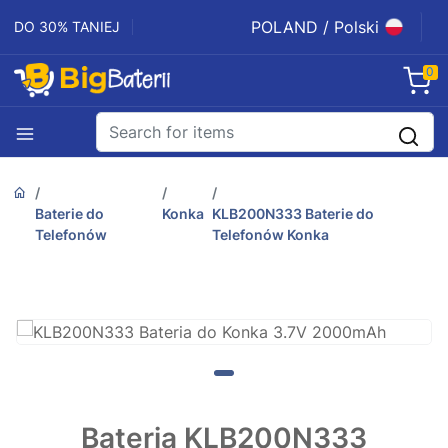
POLAND / Polski
DO 30% TANIEJ
0
Baterie do
Konka
KLB200N333 Baterie do
Telefonów
Telefonów Konka
Bateria KLB200N333