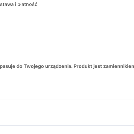
stawa i płatność
 pasuje do Twojego urządzenia. Produkt jest zamiennikie