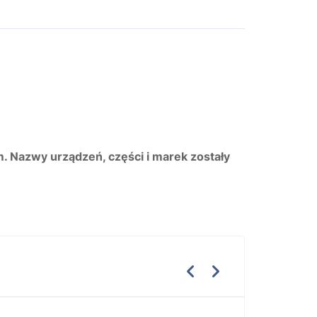
m. Nazwy urządzeń, części i marek zostały