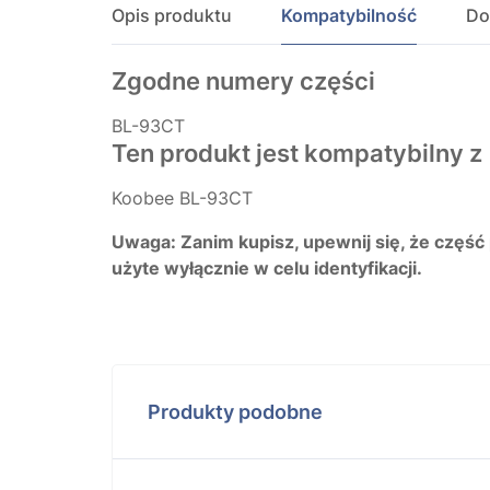
Opis produktu
Kompatybilność
Do
Zgodne numery części
BL-93CT
Ten produkt jest kompatybilny z
Koobee BL-93CT
Uwaga: Zanim kupisz, upewnij się, że część
użyte wyłącznie w celu identyfikacji.
Produkty podobne