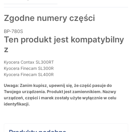
Zgodne numery części
BP-780S
Ten produkt jest kompatybilny
z
Kyocera Contax SL300RT
Kyocera Finecam SL300R
Kyocera Finecam SL400R
Uwaga: Zanim kupisz, upewnij się, że część pasuje do
Twojego urządzenia. Produkt jest zamiennikiem. Nazwy
urządzeń, części i marek zostały użyte wyłącznie w celu
identyfikacji.