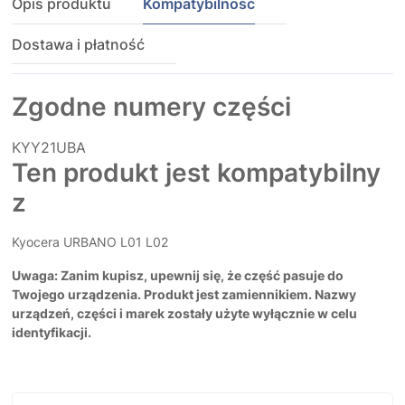
Opis produktu
Kompatybilność
Dostawa i płatność
Zgodne numery części
KYY21UBA
Ten produkt jest kompatybilny
z
Kyocera URBANO L01 L02
Uwaga: Zanim kupisz, upewnij się, że część pasuje do
Twojego urządzenia. Produkt jest zamiennikiem. Nazwy
urządzeń, części i marek zostały użyte wyłącznie w celu
identyfikacji.