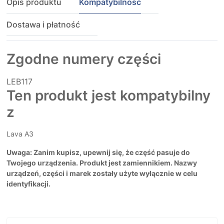
Opis produktu
Kompatybilność
Dostawa i płatność
Zgodne numery części
LEB117
Ten produkt jest kompatybilny
z
Lava A3
Uwaga: Zanim kupisz, upewnij się, że część pasuje do
Twojego urządzenia. Produkt jest zamiennikiem. Nazwy
urządzeń, części i marek zostały użyte wyłącznie w celu
identyfikacji.