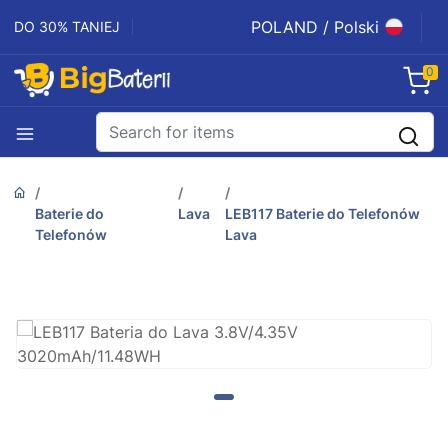
POLAND / Polski
DO 30% TANIEJ
0
Baterie do
Lava
LEB117 Baterie do Telefonów
Telefonów
Lava