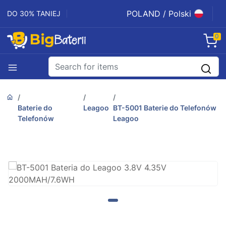
POLAND / Polski
DO 30% TANIEJ
0
Baterie do
Leagoo
BT-5001 Baterie do Telefonów
Telefonów
Leagoo