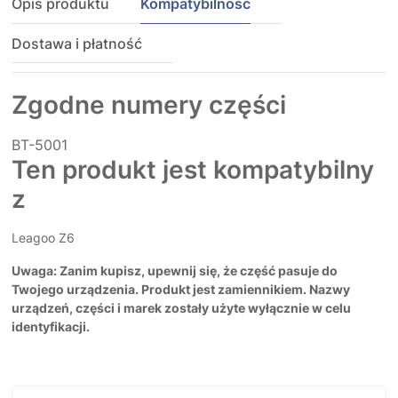
Opis produktu
Kompatybilność
Dostawa i płatność
Zgodne numery części
BT-5001
Ten produkt jest kompatybilny
z
Leagoo Z6
Uwaga: Zanim kupisz, upewnij się, że część pasuje do
Twojego urządzenia. Produkt jest zamiennikiem. Nazwy
urządzeń, części i marek zostały użyte wyłącznie w celu
identyfikacji.