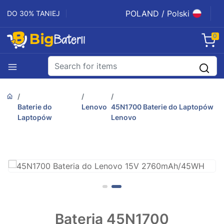
POLAND / Polski
DO 30% TANIEJ
0
Baterie do
Lenovo
45N1700 Baterie do Laptopów
Laptopów
Lenovo
Bateria 45N1700