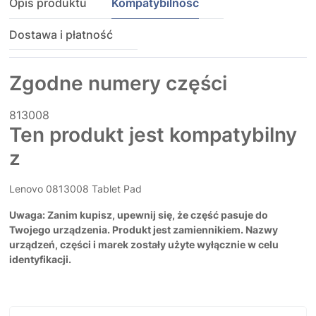
Opis produktu
Kompatybilność
Dostawa i płatność
Zgodne numery części
813008
Ten produkt jest kompatybilny
z
Lenovo 0813008 Tablet Pad
Uwaga: Zanim kupisz, upewnij się, że część pasuje do
Twojego urządzenia. Produkt jest zamiennikiem. Nazwy
urządzeń, części i marek zostały użyte wyłącznie w celu
identyfikacji.