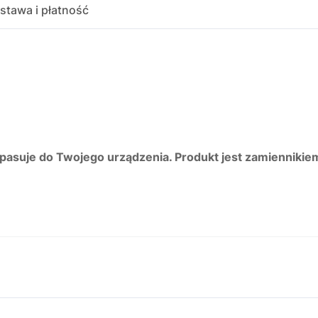
stawa i płatność
 pasuje do Twojego urządzenia. Produkt jest zamiennikie