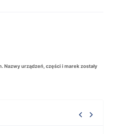
m. Nazwy urządzeń, części i marek zostały