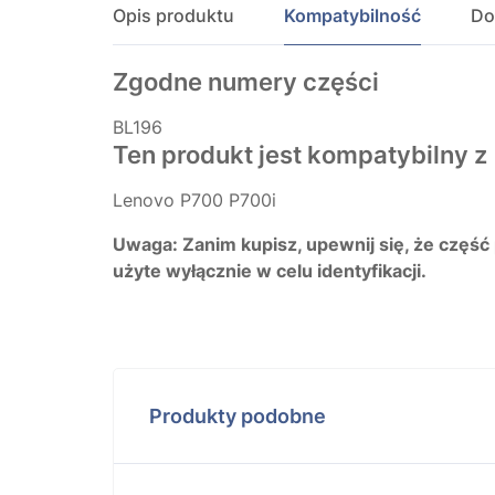
Opis produktu
Kompatybilność
Do
Zgodne numery części
BL196
Ten produkt jest kompatybilny z
Lenovo P700 P700i
Uwaga: Zanim kupisz, upewnij się, że część
użyte wyłącznie w celu identyfikacji.
Produkty podobne