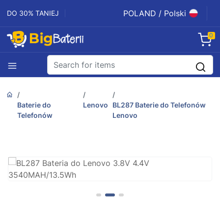
POLAND / Polski
DO 30% TANIEJ
0
Baterie do
Lenovo
BL287 Baterie do Telefonów
Telefonów
Lenovo