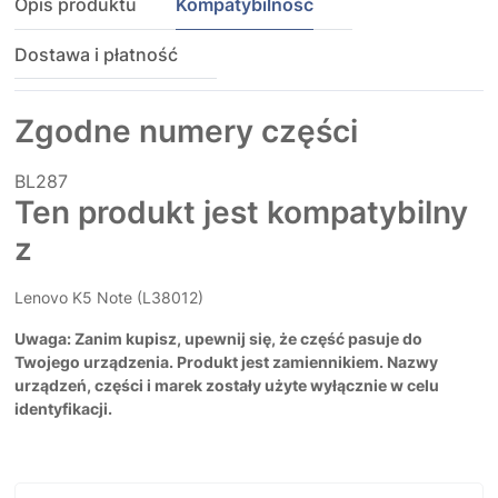
Opis produktu
Kompatybilność
Dostawa i płatność
Zgodne numery części
BL287
Ten produkt jest kompatybilny
z
Lenovo K5 Note (L38012)
Uwaga: Zanim kupisz, upewnij się, że część pasuje do
Twojego urządzenia. Produkt jest zamiennikiem. Nazwy
urządzeń, części i marek zostały użyte wyłącznie w celu
identyfikacji.